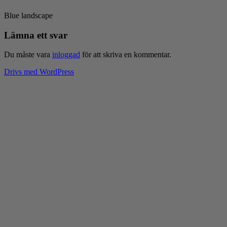
Blue landscape
Lämna ett svar
Du måste vara
inloggad
för att skriva en kommentar.
Drivs med WordPress