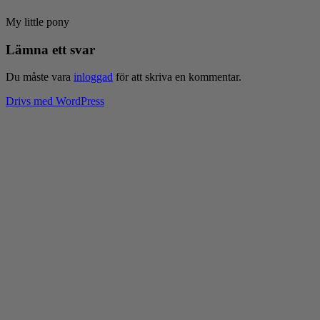
My little pony
Lämna ett svar
Du måste vara
inloggad
för att skriva en kommentar.
Drivs med WordPress