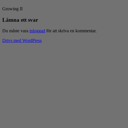
Growing II
Lämna ett svar
Du måste vara
inloggad
för att skriva en kommentar.
Drivs med WordPress