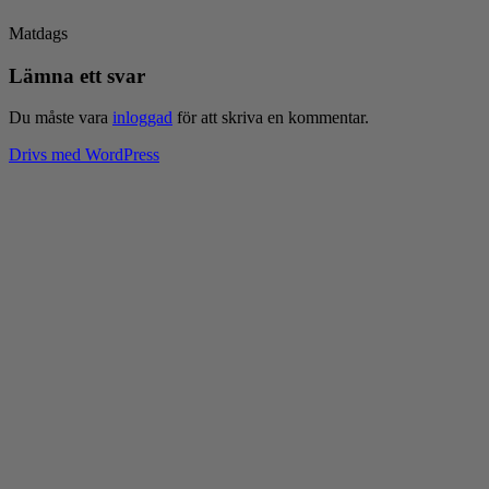
Matdags
Lämna ett svar
Du måste vara
inloggad
för att skriva en kommentar.
Drivs med WordPress